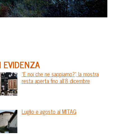
N EVIDENZA
“E noi che ne sappiamo?”, la mostra
resta aperta fino all’8 dicembre
Luglio e agosto al MITAG