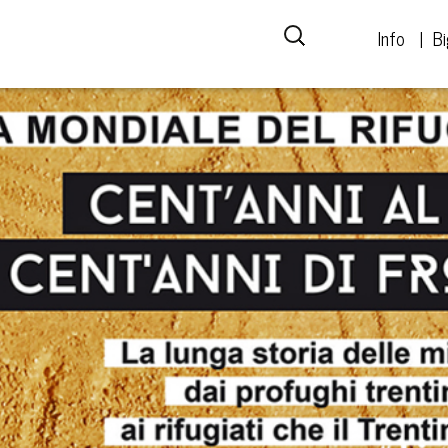
Info
Bi