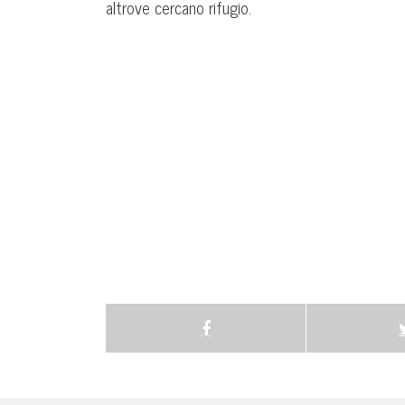
altrove cercano rifugio.