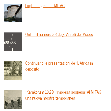
Luglio e agosto al MITAG
Online il numero 33 degli Annali del Museo
Continuano le presentazioni de “L’Africa in
deposito”
“Karakorum 1929: l’impresa sospesa” Al MITAG
una nuova mostra temporanea