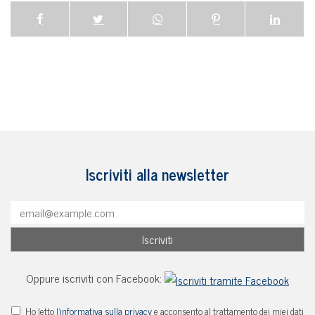
Iscriviti alla newsletter
Oppure iscriviti con Facebook:
Ho letto l'
informativa sulla privacy
e acconsento al trattamento dei miei dati