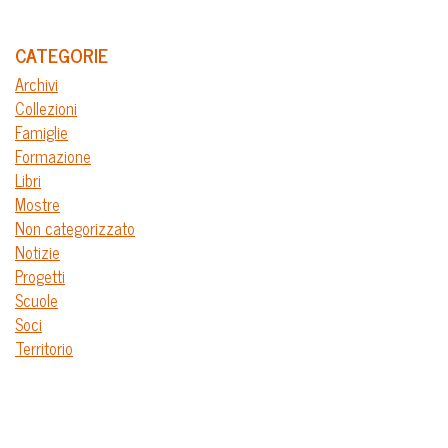
CATEGORIE
Archivi
Collezioni
Famiglie
Formazione
Libri
Mostre
Non categorizzato
Notizie
Progetti
Scuole
Soci
Territorio