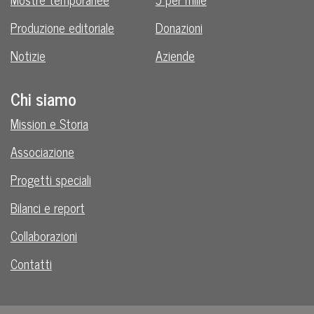
Produzione editoriale
Donazioni
Notizie
Aziende
Chi siamo
Mission e Storia
Associazione
Progetti speciali
Bilanci e report
Collaborazioni
Contatti