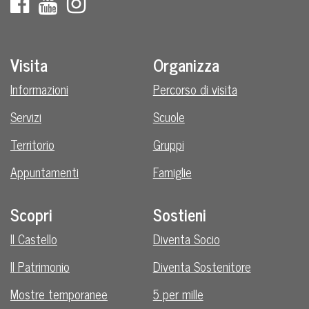
Visita
Organizza
Informazioni
Percorso di visita
Servizi
Scuole
Territorio
Gruppi
Appuntamenti
Famiglie
Scopri
Sostieni
Il Castello
Diventa Socio
Il Patrimonio
Diventa Sostenitore
Mostre temporanee
5 per mille