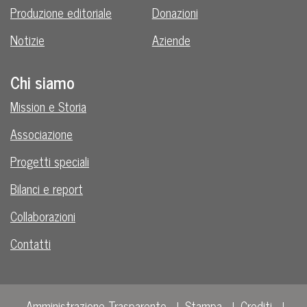
Produzione editoriale
Donazioni
Notizie
Aziende
Chi siamo
Mission e Storia
Associazione
Progetti speciali
Bilanci e report
Collaborazioni
Contatti
Amministrazione Trasparente
Stampa
Crediti