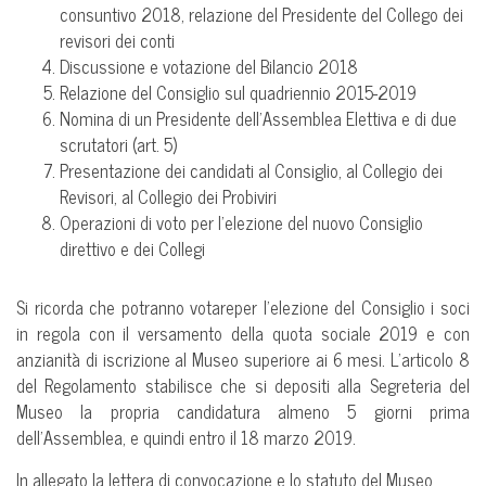
consuntivo 2018, relazione del Presidente del Collego dei
revisori dei conti
Discussione e votazione del Bilancio 2018
Relazione del Consiglio sul quadriennio 2015-2019
Nomina di un Presidente dell’Assemblea Elettiva e di due
scrutatori (art. 5)
Presentazione dei candidati al Consiglio, al Collegio dei
Revisori, al Collegio dei Probiviri
Operazioni di voto per l’elezione del nuovo Consiglio
direttivo e dei Collegi
Si ricorda che potranno votareper l’elezione del Consiglio i soci
in regola con il versamento della quota sociale 2019 e con
anzianità di iscrizione al Museo superiore ai 6 mesi. L’articolo 8
del Regolamento stabilisce che si depositi alla Segreteria del
Museo la propria candidatura almeno 5 giorni prima
dell’Assemblea, e quindi entro il 18 marzo 2019.
In allegato la lettera di convocazione e lo statuto del Museo.