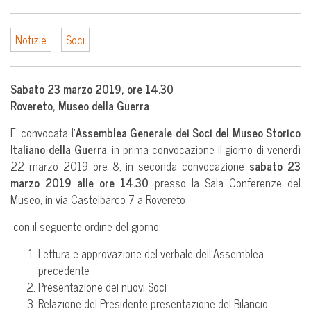
Notizie
Soci
Sabato 23 marzo 2019,
ore 14.30
Rovereto, Museo della Guerra
E’ convocata l’
Assemblea Generale dei Soci del Museo Storico
Italiano della Guerra
, in prima convocazione il giorno di venerdì
22 marzo 2019 ore 8, in seconda convocazione
sabato 23
marzo 2019 alle ore 14.30
presso la Sala Conferenze del
Museo, in via Castelbarco 7 a Rovereto
con il seguente ordine del giorno:
Lettura e approvazione del verbale dell’Assemblea
precedente
Presentazione dei nuovi Soci
Relazione del Presidente presentazione del Bilancio