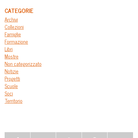
CATEGORIE
Archivi
Collezioni
Famiglie
Formazione
Libri
Mostre
Non categorizzato
Notizie
Progetti
Scuole
Soci
Territorio