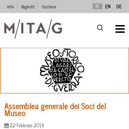
Info
Biglietti
Sostieni
IT
EN
DE
Assemblea generale dei Soci del
Museo
22 Febbraio 2019