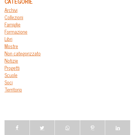
CATEGORIE
Archivi
Collezioni
Famiglie
Formazione
Libri
Mostre
Non categorizzato
Notizie
Progetti
Scuole
Soci
Territorio