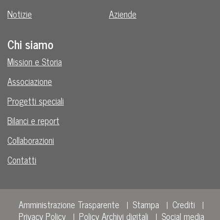
Notizie
Aziende
Chi siamo
Mission e Storia
Associazione
Progetti speciali
Bilanci e report
Collaborazioni
Contatti
Amministrazione Trasparente
Stampa
Crediti
Privacy Policy
Policy Archivi digitali
Social media