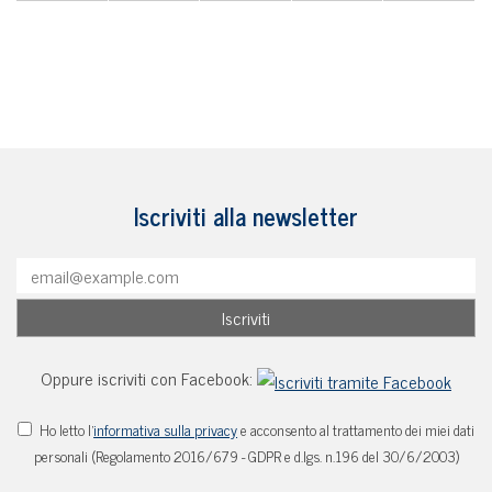
Iscriviti alla newsletter
Oppure iscriviti con Facebook:
Ho letto l'
informativa sulla privacy
e acconsento al trattamento dei miei dati
personali (Regolamento 2016/679 - GDPR e d.lgs. n.196 del 30/6/2003)