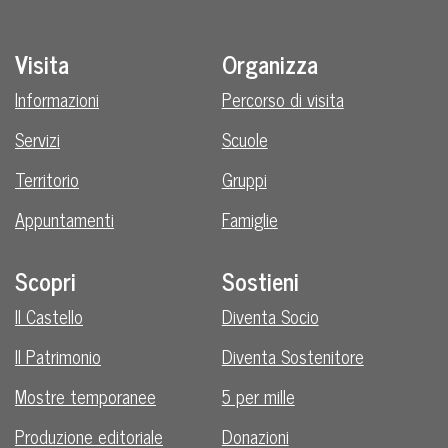
Visita
Organizza
Informazioni
Percorso di visita
Servizi
Scuole
Territorio
Gruppi
Appuntamenti
Famiglie
Scopri
Sostieni
Il Castello
Diventa Socio
Il Patrimonio
Diventa Sostenitore
Mostre temporanee
5 per mille
Produzione editoriale
Donazioni