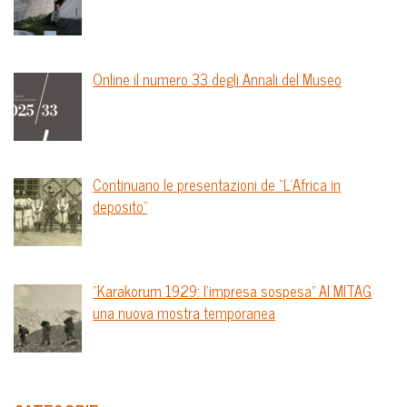
Online il numero 33 degli Annali del Museo
Continuano le presentazioni de “L’Africa in
deposito”
“Karakorum 1929: l’impresa sospesa” Al MITAG
una nuova mostra temporanea