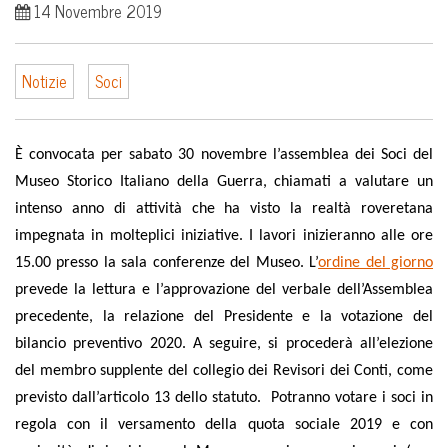
14 Novembre 2019
Notizie
Soci
È convocata per sabato 30 novembre l’assemblea dei Soci del
Museo Storico Italiano della Guerra, chiamati a valutare un
intenso anno di attività che ha visto la realtà roveretana
impegnata in molteplici iniziative. I lavori inizieranno alle ore
15.00 presso la sala conferenze del Museo. L’
ordine del giorno
prevede la lettura e l’approvazione del verbale dell’Assemblea
precedente, la relazione del Presidente e la votazione del
bilancio preventivo 2020.
A seguire, si procederà all’elezione
del membro supplente del collegio dei Revisori dei Conti, come
previsto dall’articolo 13 dello statuto. Potranno votare i soci in
regola con il versamento della quota sociale 2019 e con