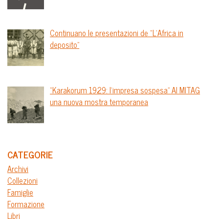
Continuano le presentazioni de “L’Africa in
deposito”
“Karakorum 1929: l’impresa sospesa” Al MITAG
una nuova mostra temporanea
CATEGORIE
Archivi
Collezioni
Famiglie
Formazione
Libri