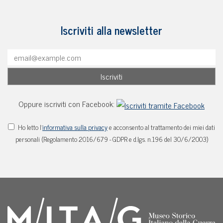
Iscriviti alla newsletter
Oppure iscriviti con Facebook:
Ho letto l'
informativa sulla privacy
e acconsento al trattamento dei miei dati
personali (Regolamento 2016/679 - GDPR e d.lgs. n.196 del 30/6/2003)