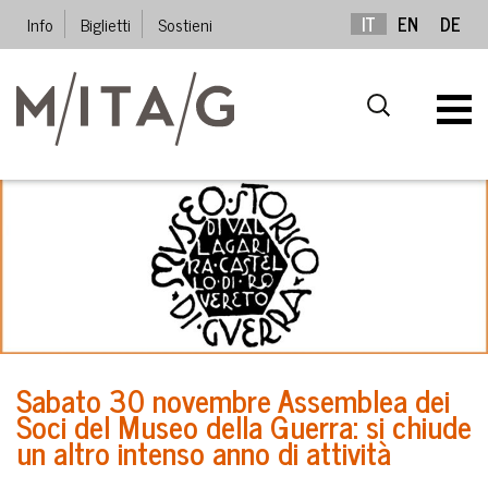
Info
Biglietti
Sostieni
IT
EN
DE
Sabato 30 novembre Assemblea dei
Soci del Museo della Guerra: si chiude
un altro intenso anno di attività