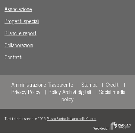
Associazione
Progetti speciali
Bilanci e report
Collaborazioni
Contatti
Amministrazione Trasparente
Stampa
Crediti
Privacy Policy
Policy Archivi digitali
Social media
policy
Tutti i diritti riservati. © 2026
Museo Storico Italiano della Guerra
.
Web design