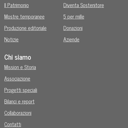
Il Patrimonio
Diventa Sostenitore
Mostre temporanee
5 per mille
Produzione editoriale
Donazioni
Notizie
Aziende
Chi siamo
Mission e Storia
Associazione
Progetti speciali
Bilanci e report
Collaborazioni
Contatti