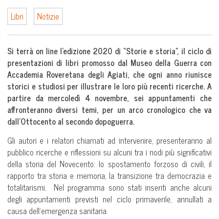
Libri
Notizie
Si terrà on line l’edizione 2020 di “Storie e storia”, il ciclo di
presentazioni di libri promosso dal Museo della Guerra con
Accademia Roveretana degli Agiati, che ogni anno riunisce
storici e studiosi per illustrare le loro più recenti ricerche. A
partire da mercoledì 4 novembre, sei appuntamenti che
affronteranno diversi temi, per un arco cronologico che va
dall’Ottocento al secondo dopoguerra.
Gli autori e i relatori chiamati ad intervenire, presenteranno al
pubblico ricerche e riflessioni su alcuni tra i nodi più significativi
della storia del Novecento: lo spostamento forzoso di civili, il
rapporto tra storia e memoria, la transizione tra democrazia e
totalitarismi. Nel programma sono stati inseriti anche alcuni
degli appuntamenti previsti nel ciclo primaverile, annullati a
causa dell’emergenza sanitaria.