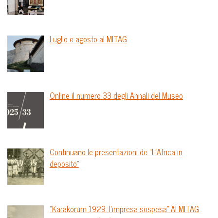
Luglio e agosto al MITAG
Online il numero 33 degli Annali del Museo
Continuano le presentazioni de “L’Africa in
deposito”
“Karakorum 1929: l’impresa sospesa” Al MITAG