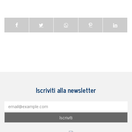
Iscriviti alla newsletter