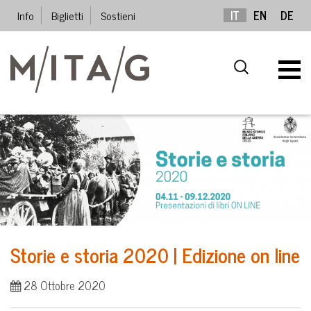
Info
Biglietti
Sostieni
IT
EN
DE
Storie e storia 2020 | Edizione on line
28 Ottobre 2020