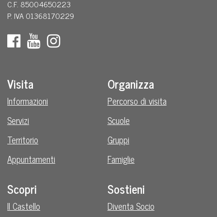
C.F. 85004650223
P. IVA 01368170229
Visita
Organizza
Informazioni
Percorso di visita
Servizi
Scuole
Territorio
Gruppi
Appuntamenti
Famiglie
Scopri
Sostieni
Il Castello
Diventa Socio