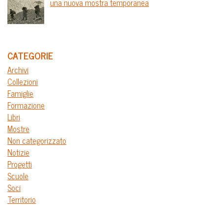
una nuova mostra temporanea
CATEGORIE
Archivi
Collezioni
Famiglie
Formazione
Libri
Mostre
Non categorizzato
Notizie
Progetti
Scuole
Soci
Territorio