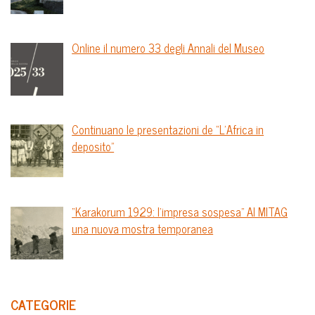
Online il numero 33 degli Annali del Museo
Continuano le presentazioni de “L’Africa in
deposito”
“Karakorum 1929: l’impresa sospesa” Al MITAG
una nuova mostra temporanea
CATEGORIE