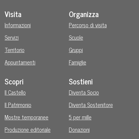
Visita
Organizza
Informazioni
Percorso di visita
Servizi
Scuole
Territorio
Gruppi
Appuntamenti
Famiglie
Scopri
Sostieni
Il Castello
Diventa Socio
Il Patrimonio
Diventa Sostenitore
Mostre temporanee
5 per mille
Produzione editoriale
Donazioni