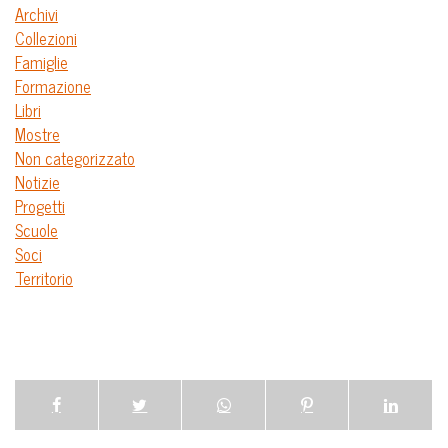
Archivi
Collezioni
Famiglie
Formazione
Libri
Mostre
Non categorizzato
Notizie
Progetti
Scuole
Soci
Territorio