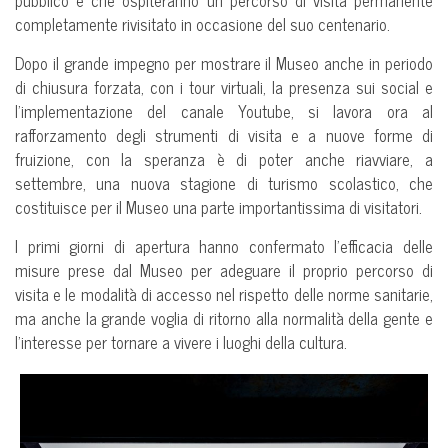
completamente rivisitato in occasione del suo centenario.
Dopo il grande impegno per mostrare il Museo anche in periodo
di chiusura forzata, con i tour virtuali, la presenza sui social e
l’implementazione del canale Youtube, si lavora ora al
rafforzamento degli strumenti di visita e a nuove forme di
fruizione, con la speranza è di poter anche riavviare, a
settembre, una nuova stagione di turismo scolastico, che
costituisce per il Museo una parte importantissima di visitatori.
I primi giorni di apertura hanno confermato l’efficacia delle
misure prese dal Museo per adeguare il proprio percorso di
visita e le modalità di accesso nel rispetto delle norme sanitarie,
ma anche la grande voglia di ritorno alla normalità della gente e
l’interesse per tornare a vivere i luoghi della cultura.