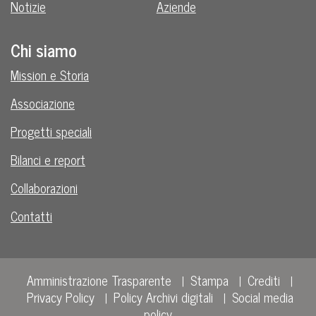
Notizie
Aziende
Chi siamo
Mission e Storia
Associazione
Progetti speciali
Bilanci e report
Collaborazioni
Contatti
Amministrazione Trasparente
Stampa
Crediti
Privacy Policy
Policy Archivi digitali
Social media
policy