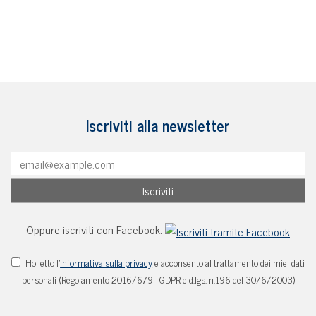
Iscriviti alla newsletter
Oppure iscriviti con Facebook:
Ho letto l'
informativa sulla privacy
e acconsento al trattamento dei miei dati
personali (Regolamento 2016/679 - GDPR e d.lgs. n.196 del 30/6/2003)