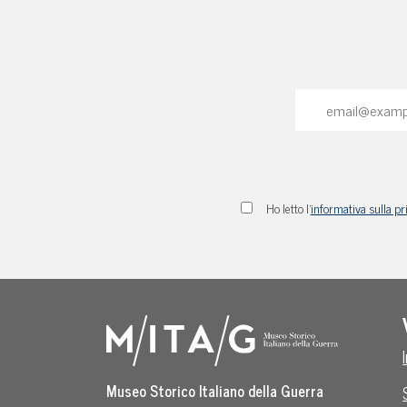
Ho letto l'
informativa sulla pr
Museo Storico Italiano della Guerra