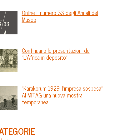
Online il numero 33 degli Annali del
Museo
Continuano le presentazioni de
“L’Africa in deposito”
“Karakorum 1929: l’impresa sospesa”
Al MITAG una nuova mostra
temporanea
ATEGORIE