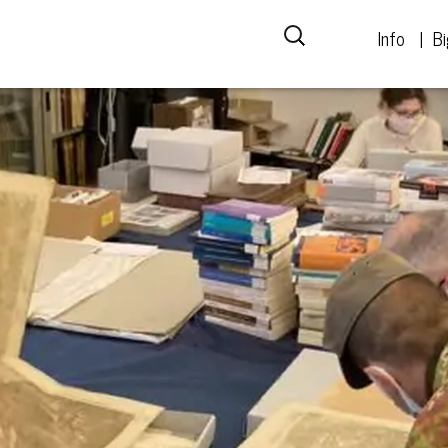
Info
Bi