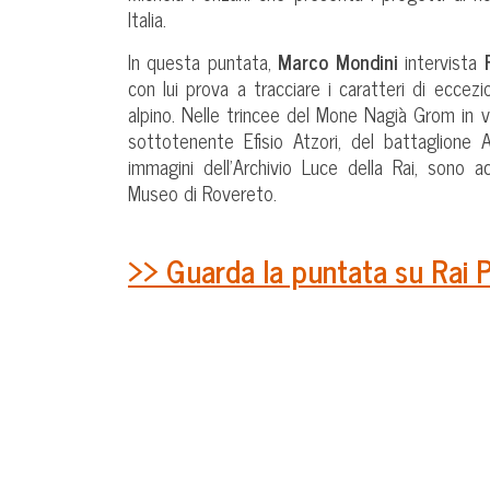
Italia.
In questa puntata,
Marco Mondini
intervista
con lui prova a tracciare i caratteri di eccez
alpino. Nelle trincee del Mone Nagià Grom in v
sottotenente Efisio Atzori, del battaglione 
immagini dell’Archivio Luce della Rai, sono a
Museo di Rovereto.
>> Guarda la puntata su Rai 