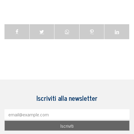
Iscriviti alla newsletter