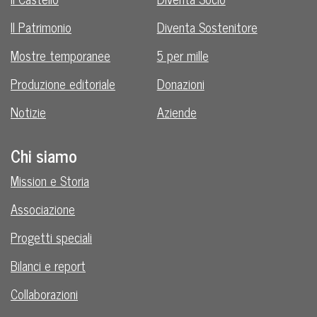
Il Patrimonio
Diventa Sostenitore
Mostre temporanee
5 per mille
Produzione editoriale
Donazioni
Notizie
Aziende
Chi siamo
Mission e Storia
Associazione
Progetti speciali
Bilanci e report
Collaborazioni