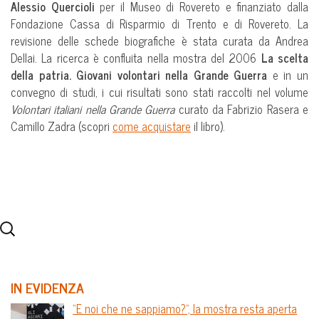
Alessio Quercioli
per il Museo di Rovereto e finanziato dalla
Fondazione Cassa di Risparmio di Trento e di Rovereto. La
revisione delle schede biografiche è stata curata da Andrea
Dellai. La ricerca è confluita nella mostra del 2006
La scelta
della patria. Giovani volontari nella Grande Guerra
e in un
convegno di studi, i cui risultati sono stati raccolti nel volume
Volontari italiani nella Grande Guerra
curato da Fabrizio Rasera e
Camillo Zadra (scopri
come acquistare
il libro).
IN EVIDENZA
“E noi che ne sappiamo?”, la mostra resta aperta