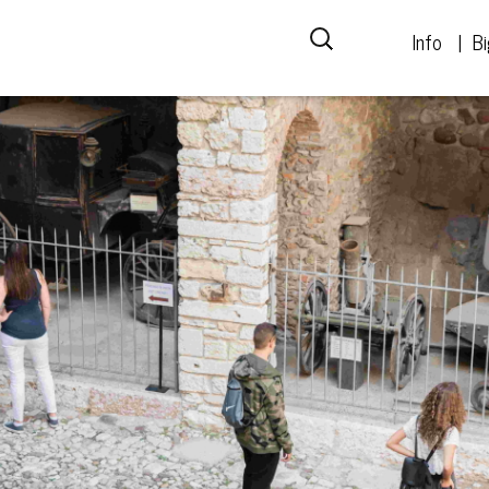
Info
Bi