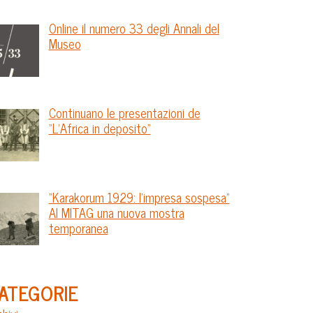
Online il numero 33 degli Annali del
Museo
Continuano le presentazioni de
“L’Africa in deposito”
“Karakorum 1929: l’impresa sospesa”
Al MITAG una nuova mostra
temporanea
ATEGORIE