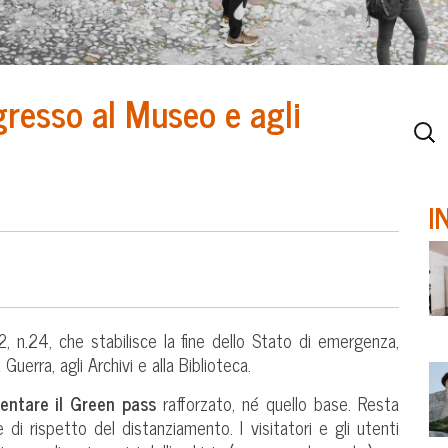
gresso al Museo e agli
I
 n.24, che stabilisce la fine dello Stato di emergenza,
uerra, agli Archivi e alla Biblioteca.
entare il Green pass
rafforzato, né quello base. Resta
e di rispetto del distanziamento. I visitatori e gli utenti