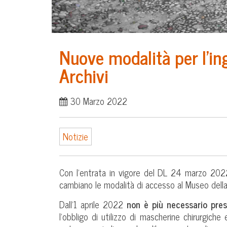
Nuove modalità per l’in
Archivi
30 Marzo 2022
Notizie
Con l’entrata in vigore del DL 24 marzo 2022,
cambiano le modalità di accesso al Museo della G
Dall’1 aprile 2022
non è più necessario pres
l’obbligo di utilizzo di mascherine chirurgiche 