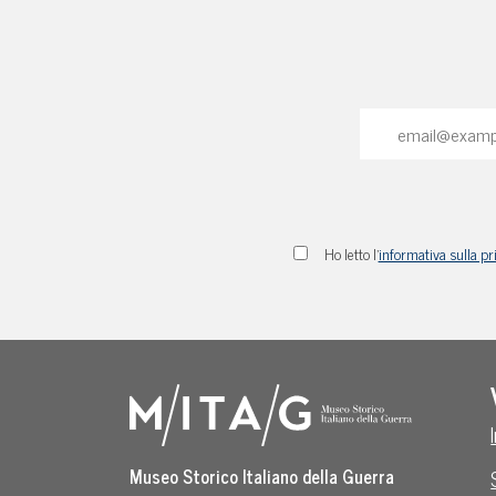
Ho letto l'
informativa sulla pr
Museo Storico Italiano della Guerra