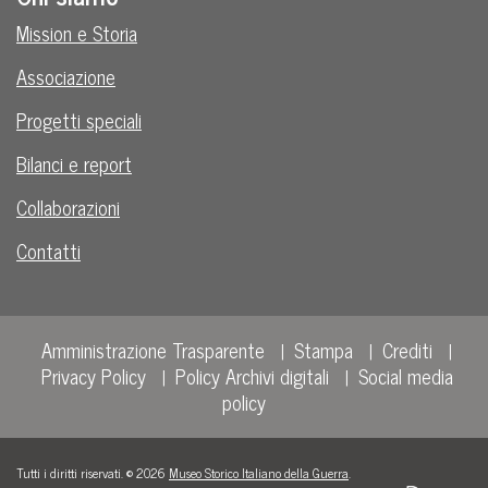
Mission e Storia
Associazione
Progetti speciali
Bilanci e report
Collaborazioni
Contatti
Amministrazione Trasparente
Stampa
Crediti
Privacy Policy
Policy Archivi digitali
Social media
policy
Tutti i diritti riservati. © 2026
Museo Storico Italiano della Guerra
.