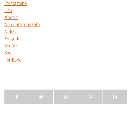
Formazione
Libri
Mostre
Non categorizzato
Notizie
Progetti
Scuole
Soci
Territorio