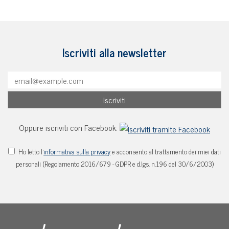
Iscriviti alla newsletter
Oppure iscriviti con Facebook:
Ho letto l'
informativa sulla privacy
e acconsento al trattamento dei miei dati
personali (Regolamento 2016/679 - GDPR e d.lgs. n.196 del 30/6/2003)