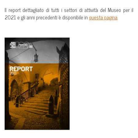
Il report dettagliato di tutti i settori di attività del Museo per il
2021 e gli anni precedenti è disponibile in
questa pagina
.