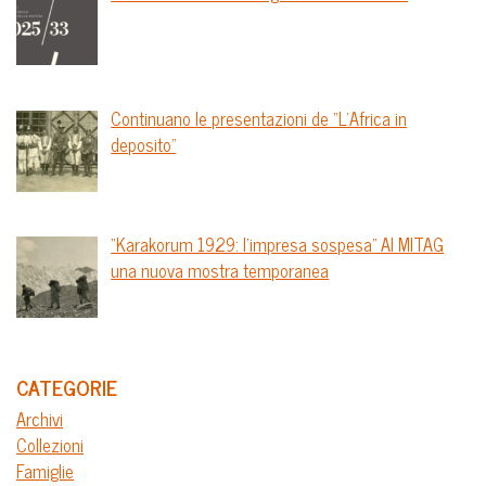
Continuano le presentazioni de “L’Africa in
deposito”
“Karakorum 1929: l’impresa sospesa” Al MITAG
una nuova mostra temporanea
CATEGORIE
Archivi
Collezioni
Famiglie