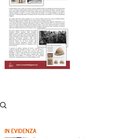
IN EVIDENZA