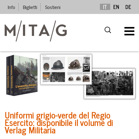
Info
Biglietti
Sostieni
IT
EN
DE
Uniformi grigio-verde del Regio
Esercito: disponibile il volume di
Verlag Militaria