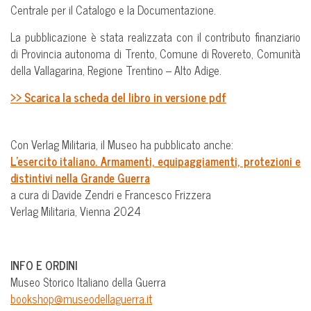
Centrale per il Catalogo e la Documentazione.
La pubblicazione è stata realizzata con il contributo finanziario
di Provincia autonoma di Trento, Comune di Rovereto, Comunità
della Vallagarina, Regione Trentino – Alto Adige.
>> Scarica la scheda del libro in versione pdf
Con Verlag Militaria, il Museo ha pubblicato anche:
L’esercito italiano. Armamenti, equipaggiamenti, protezioni e
distintivi nella Grande Guerra
a cura di Davide Zendri e Francesco Frizzera
Verlag Militaria, Vienna 2024
INFO E ORDINI
Museo Storico Italiano della Guerra
bookshop@museodellaguerra.it