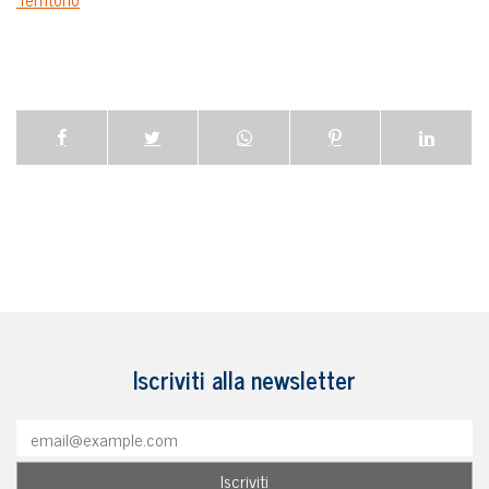
Iscriviti alla newsletter