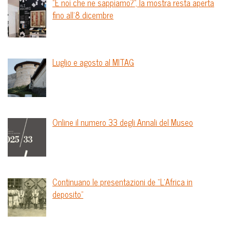
“E noi che ne sappiamo?”, la mostra resta aperta
fino all’8 dicembre
Luglio e agosto al MITAG
Online il numero 33 degli Annali del Museo
Continuano le presentazioni de “L’Africa in
deposito”