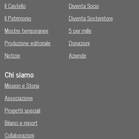
Il Castello
Diventa Socio
Il Patrimonio
Diventa Sostenitore
Mostre temporanee
5 per mille
Produzione editoriale
Donazioni
Notizie
Aziende
Chi siamo
Mission e Storia
Associazione
Progetti speciali
Bilanci e report
Collaborazioni