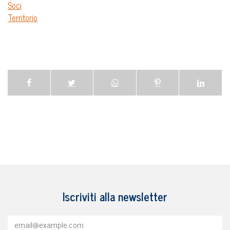
Soci
Territorio
Iscriviti alla newsletter