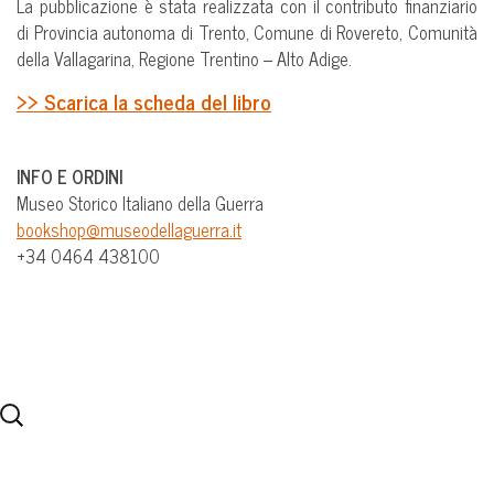
La pubblicazione è stata realizzata con il contributo finanziario
di Provincia autonoma di Trento, Comune di Rovereto, Comunità
della Vallagarina, Regione Trentino – Alto Adige.
>> Scarica la scheda del libro
INFO E ORDINI
Museo Storico Italiano della Guerra
bookshop@museodellaguerra.it
+34 0464 438100