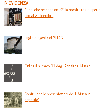
IN EVIDENZA
“E noi che ne sappiamo?”, la mostra resta aperta
fino all’8 dicembre
Luglio e agosto al MITAG
Online il numero 33 degli Annali del Museo
Continuano le presentazioni de “L’Africa in
deposito”