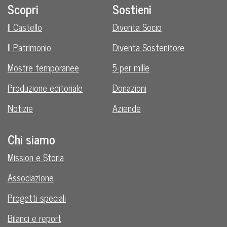
Scopri
Sostieni
Il Castello
Diventa Socio
Il Patrimonio
Diventa Sostenitore
Mostre temporanee
5 per mille
Produzione editoriale
Donazioni
Notizie
Aziende
Chi siamo
Mission e Storia
Associazione
Progetti speciali
Bilanci e report