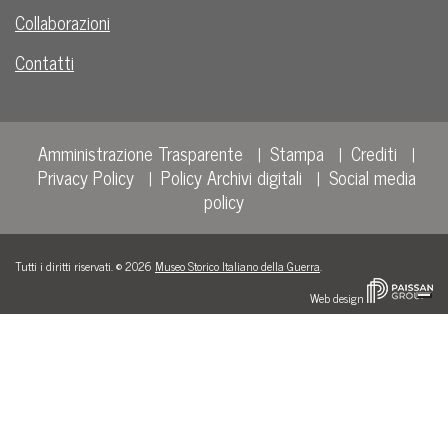
Collaborazioni
Contatti
Amministrazione Trasparente
Stampa
Crediti
Privacy Policy
Policy Archivi digitali
Social media
policy
Tutti i diritti riservati. © 2026
Museo Storico Italiano della Guerra
.
Web design