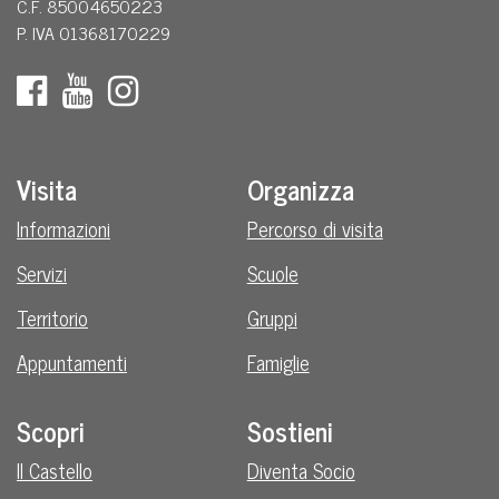
C.F. 85004650223
P. IVA 01368170229
Visita
Organizza
Informazioni
Percorso di visita
Servizi
Scuole
Territorio
Gruppi
Appuntamenti
Famiglie
Scopri
Sostieni
Il Castello
Diventa Socio