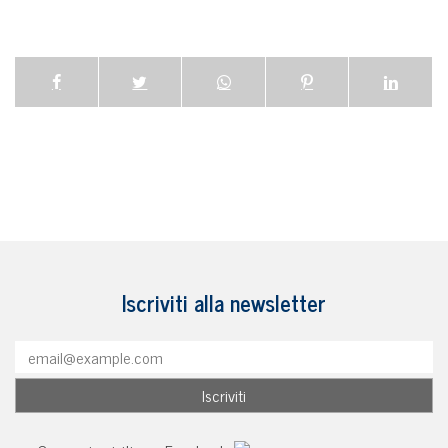
Iscriviti alla newsletter