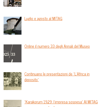
Luglio e agosto al MITAG
Online il numero 33 degli Annali del Museo
Continuano le presentazioni de “L’Africa in
deposito”
“Karakorum 1929: l’impresa sospesa” Al MITAG