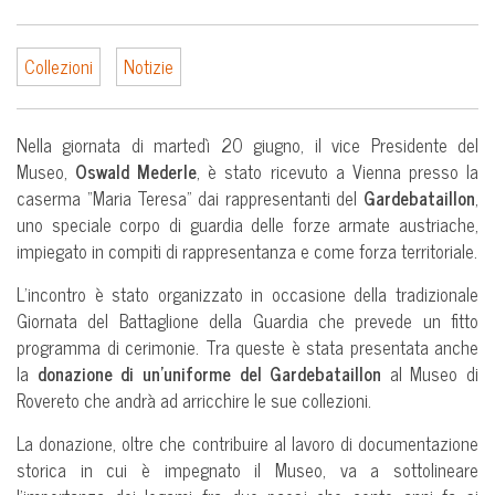
Collezioni
Notizie
Nella giornata di martedì 20 giugno, il vice Presidente del
Museo,
Oswald Mederle
, è stato ricevuto a Vienna presso la
caserma “Maria Teresa” dai rappresentanti del
Gardebataillon
,
uno speciale corpo di guardia delle forze armate austriache,
impiegato in compiti di rappresentanza e come forza territoriale.
L’incontro è stato organizzato in occasione della tradizionale
Giornata del Battaglione della Guardia che prevede un fitto
programma di cerimonie. Tra queste è stata presentata anche
la
donazione di un’uniforme del Gardebataillon
al Museo di
Rovereto che andrà ad arricchire le sue collezioni.
La donazione, oltre che contribuire al lavoro di documentazione
storica in cui è impegnato il Museo, va a sottolineare