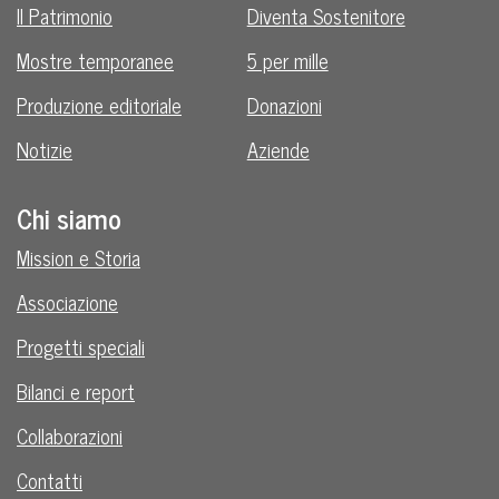
Il Patrimonio
Diventa Sostenitore
Mostre temporanee
5 per mille
Produzione editoriale
Donazioni
Notizie
Aziende
Chi siamo
Mission e Storia
Associazione
Progetti speciali
Bilanci e report
Collaborazioni
Contatti