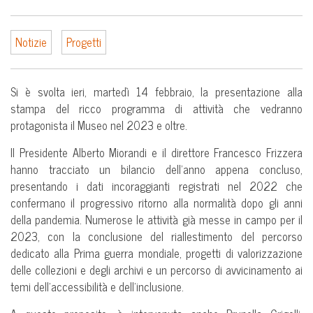
Notizie
Progetti
Si è svolta ieri, martedì 14 febbraio, la presentazione alla
stampa del ricco programma di attività che vedranno
protagonista il Museo nel 2023 e oltre.
Il Presidente Alberto Miorandi e il direttore Francesco Frizzera
hanno tracciato un bilancio dell’anno appena concluso,
presentando i dati incoraggianti registrati nel 2022 che
confermano il progressivo ritorno alla normalità dopo gli anni
della pandemia. Numerose le attività già messe in campo per il
2023, con la conclusione del riallestimento del percorso
dedicato alla Prima guerra mondiale, progetti di valorizzazione
delle collezioni e degli archivi e un percorso di avvicinamento ai
temi dell’accessibilità e dell’inclusione.