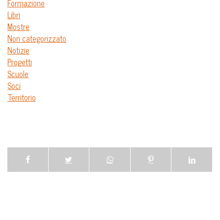
Formazione
Libri
Mostre
Non categorizzato
Notizie
Progetti
Scuole
Soci
Territorio