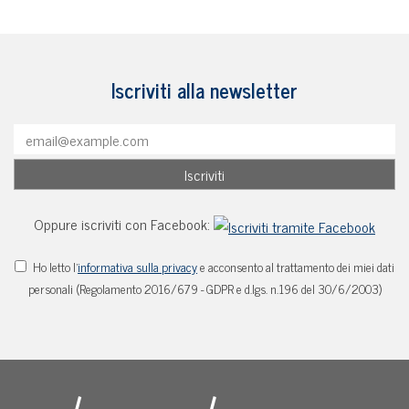
Iscriviti alla newsletter
Oppure iscriviti con Facebook:
Ho letto l'
informativa sulla privacy
e acconsento al trattamento dei miei dati
personali (Regolamento 2016/679 - GDPR e d.lgs. n.196 del 30/6/2003)