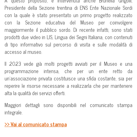
A questo proposito, è intervenuta anche Brunella Grigolli,
Presidente della Sezione trentina di ENS Ente Nazionale Sordi
con la quale è stato presentato un primo progetto realizzato
con la Sezione educativa del Museo per coinvolgere
maggiormente il pubblico sordo. Di recente infatti, sono stati
prodotti due video in LIS, Lingua dei Segni Italiana, con contenuti
di tipo informativo sul percorso di visita e sulle modalità di
accesso al museo.
Il 2023 vede già molti progetti avviati per il Museo e una
programmazione intensa, che per un ente retto da
un’associazione privata costituisce una sfida costante, sia per
reperire le risorse necessarie a realizzarla che per mantenere
alta la qualità dei servizi offerti.
Maggiori dettagli sono disponibili nel comunicato stampa
integrale.
>> Vai al comunicato stampa