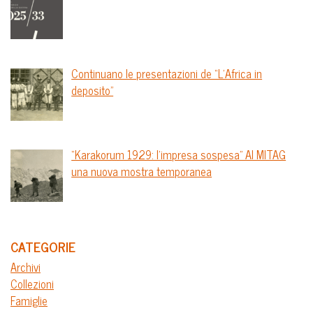
Continuano le presentazioni de “L’Africa in
deposito”
“Karakorum 1929: l’impresa sospesa” Al MITAG
una nuova mostra temporanea
CATEGORIE
Archivi
Collezioni
Famiglie