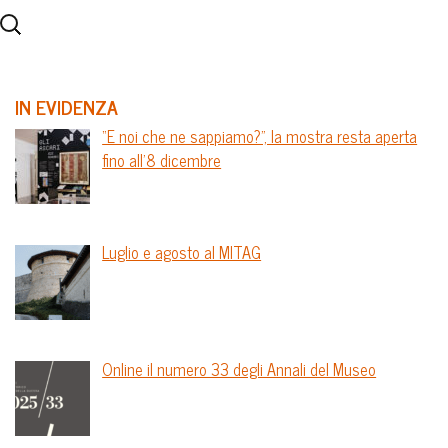
IN EVIDENZA
“E noi che ne sappiamo?”, la mostra resta aperta
fino all’8 dicembre
Luglio e agosto al MITAG
Online il numero 33 degli Annali del Museo