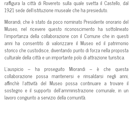
raffigura la città di Rovereto sulla quale svetta il Castello, dal
1921 sede dell’istituzione museale che ha presieduto.
Miorandi, che è stato da poco nominato Presidente onorario del
Museo, nel ricevere questo riconoscimento ha sottolineato
l’importanza della collaborazione con il Comune che in questi
anni ha consentito di valorizzare il Museo ed il patrimonio
storico che custodisce, diventando punto di forza nella proposta
culturale della città e un importante polo di attrazione turistica.
L’auspicio – ha proseguito Miorandi – è che questa
collaborazione possa mantenersi e rinsaldarsi negli anni,
affinchè l’attività del Museo possa continuare a trovare il
sostegno e il supporto dell’amministrazione comunale, in un
lavoro congiunto a servizio della comunità.