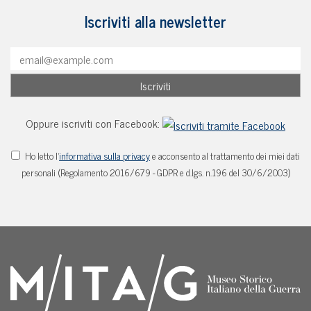
Iscriviti alla newsletter
Oppure iscriviti con Facebook:
Ho letto l'
informativa sulla privacy
e acconsento al trattamento dei miei dati
personali (Regolamento 2016/679 - GDPR e d.lgs. n.196 del 30/6/2003)