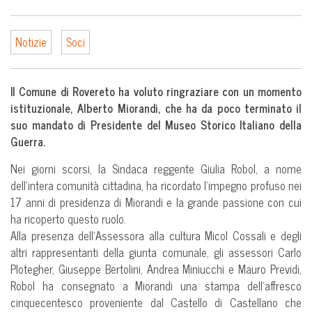
Notizie
Soci
Il Comune di Rovereto ha voluto ringraziare con un momento
istituzionale, Alberto Miorandi, che ha da poco terminato il
suo mandato di Presidente del Museo Storico Italiano della
Guerra.
Nei giorni scorsi, la Sindaca reggente Giulia Robol, a nome
dell’intera comunità cittadina, ha ricordato l’impegno profuso nei
17 anni di presidenza di Miorandi e la grande passione con cui
ha ricoperto questo ruolo.
Alla presenza dell’Assessora alla cultura Micol Cossali e degli
altri rappresentanti della giunta comunale, gli assessori Carlo
Plotegher, Giuseppe Bertolini, Andrea Miniucchi e Mauro Previdi,
Robol ha consegnato a Miorandi una stampa dell’affresco
cinquecentesco proveniente dal Castello di Castellano che