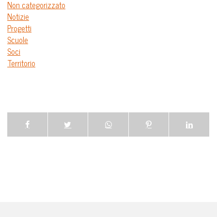
Non categorizzato
Notizie
Progetti
Scuole
Soci
Territorio