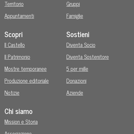
Territorio
Gruppi
Appuntamenti
Famiglie
Scopri
Sostieni
Il Castello
Diventa Socio
Il Patrimonio
Diventa Sostenitore
Mostre temporanee
5 per mille
Produzione editoriale
Donazioni
Notizie
Aziende
Chi siamo
Mission e Storia
Associazione