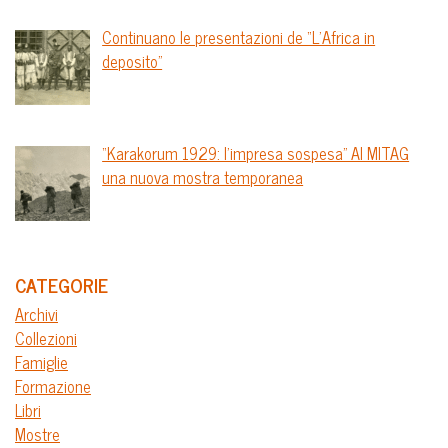
Continuano le presentazioni de “L’Africa in
deposito”
“Karakorum 1929: l’impresa sospesa” Al MITAG
una nuova mostra temporanea
CATEGORIE
Archivi
Collezioni
Famiglie
Formazione
Libri
Mostre