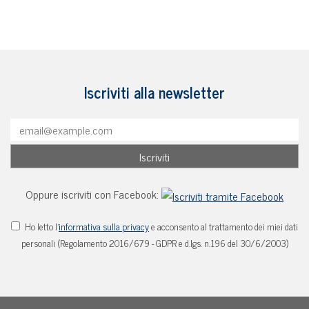
Iscriviti alla newsletter
Oppure iscriviti con Facebook:
Ho letto l'
informativa sulla privacy
e acconsento al trattamento dei miei dati
personali (Regolamento 2016/679 - GDPR e d.lgs. n.196 del 30/6/2003)