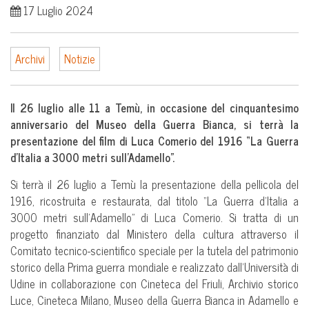
17 Luglio 2024
Archivi
Notizie
Il 26 luglio alle 11 a Temù, in occasione del cinquantesimo
anniversario del Museo della Guerra Bianca, si terrà la
presentazione de
l film di Luca Comerio del 1916
“La Guerra
d’Italia a 3000 metri sull’Adamello”.
Si terrà il 26 luglio a Temù la presentazione della pellicola del
1916, ricostruita e restaurata, dal titolo “La Guerra d’Italia a
3000 metri sull’Adamello” di Luca Comerio. Si tratta di un
progetto finanziato dal Ministero della cultura attraverso il
Comitato tecnico-scientifico speciale per la tutela del patrimonio
storico della Prima guerra mondiale e realizzato dall’Università di
Udine in collaborazione con Cineteca del Friuli, Archivio storico
Luce, Cineteca Milano, Museo della Guerra Bianca in Adamello e