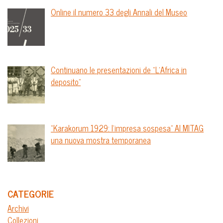
Online il numero 33 degli Annali del Museo
Continuano le presentazioni de “L’Africa in
deposito”
“Karakorum 1929: l’impresa sospesa” Al MITAG
una nuova mostra temporanea
CATEGORIE
Archivi
Collezioni