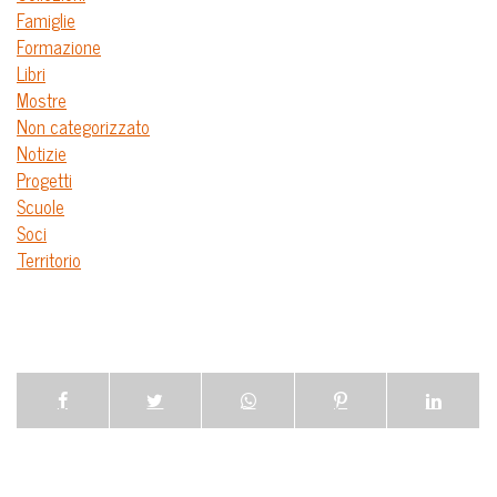
Famiglie
Formazione
Libri
Mostre
Non categorizzato
Notizie
Progetti
Scuole
Soci
Territorio