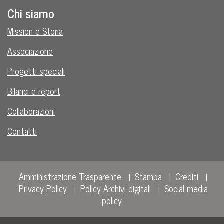
Chi siamo
Mission e Storia
Associazione
Progetti speciali
Bilanci e report
Collaborazioni
Contatti
Amministrazione Trasparente
Stampa
Crediti
Privacy Policy
Policy Archivi digitali
Social media
policy