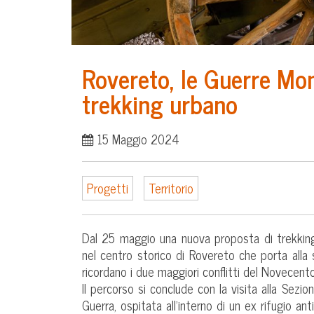
Rovereto, le Guerre Mon
trekking urbano
15 Maggio 2024
Progetti
Territorio
Dal 25 maggio una nuova proposta di trekking
nel centro storico di Rovereto che porta alla
ricordano i due maggiori conflitti del Novecent
Il percorso si conclude con la visita alla Sezion
Guerra, ospitata all’interno di un ex rifugio 