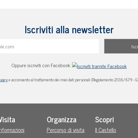
Iscriviti alla newsletter
Oppure iscriviti con Facebook:
ivacy
e acconsento al trattamento dei miei dati personali (Regolamento 2016/679 - 
Visita
Organizza
Scopri
Informazioni
Percorso di visita
Il Castello