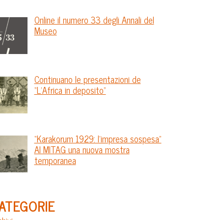
Online il numero 33 degli Annali del
Museo
Continuano le presentazioni de
“L’Africa in deposito”
“Karakorum 1929: l’impresa sospesa”
Al MITAG una nuova mostra
temporanea
ATEGORIE