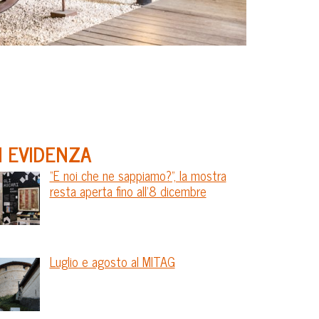
N EVIDENZA
“E noi che ne sappiamo?”, la mostra
resta aperta fino all’8 dicembre
Luglio e agosto al MITAG