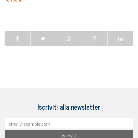
Iscriviti alla newsletter