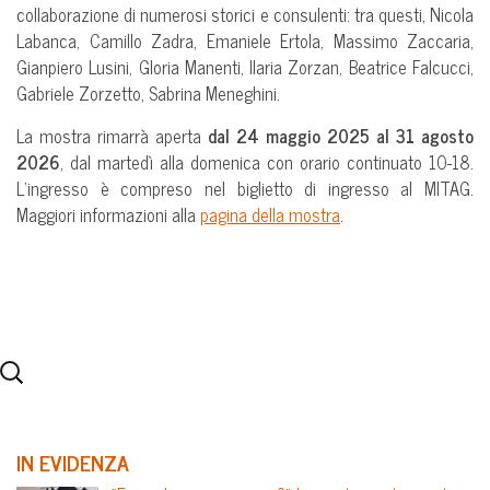
collaborazione di numerosi storici e consulenti: tra questi, Nicola
Labanca, Camillo Zadra, Emaniele Ertola, Massimo Zaccaria,
Gianpiero Lusini, Gloria Manenti, Ilaria Zorzan, Beatrice Falcucci,
Gabriele Zorzetto, Sabrina Meneghini.
La mostra rimarrà aperta
dal 24 maggio 2025 al 31 agosto
2026
, dal martedì alla domenica con orario continuato 10-18.
L’ingresso è compreso nel biglietto di ingresso al MITAG.
Maggiori informazioni alla
pagina della mostra
.
IN EVIDENZA