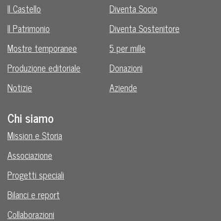
Il Castello
Diventa Socio
Il Patrimonio
Diventa Sostenitore
Mostre temporanee
5 per mille
Produzione editoriale
Donazioni
Notizie
Aziende
Chi siamo
Mission e Storia
Associazione
Progetti speciali
Bilanci e report
Collaborazioni