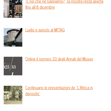
“E noi che ne sappiamo?”, la mostra resta aperta
fino all’8 dicembre
Luglio e agosto al MITAG
Online il numero 33 degli Annali del Museo
Continuano le presentazioni de “L’Africa in
deposito”