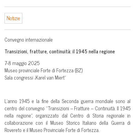
Notizie
Convegno internazionale
Transizioni, fratture, continuità: il 1945 nella regione
7-8 maggio 2025
Museo provinciale Forte di Fortezza (BZ)
Sala congressi „Karel van Miert“
L’anno 1945 e la fine della Seconda guerra mondiale sono al
centro del convegno “Transizioni – Fratture – Continuità. Il 1945
nella regione”, organizzato dal Centro di Storia regionale in
collaborazione con il Museo Storico Italiano della Guerra di
Rovereto e il Museo Provinciale Forte di Fortezza.