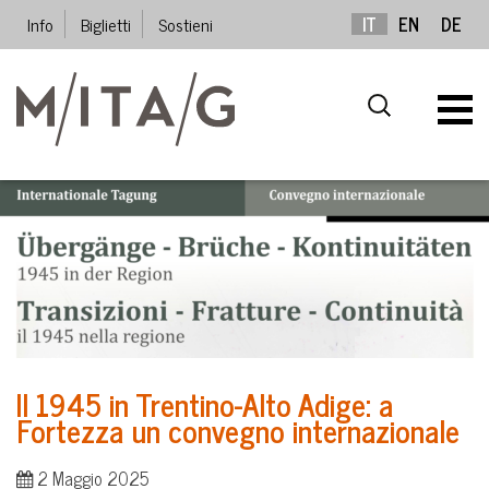
Info
Biglietti
Sostieni
IT
EN
DE
Il 1945 in Trentino-Alto Adige: a
Fortezza un convegno internazionale
2 Maggio 2025