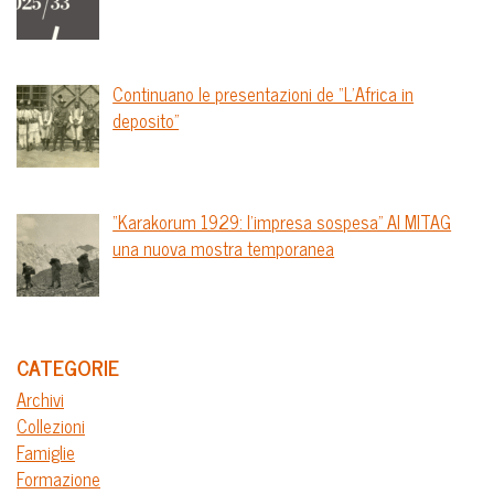
Continuano le presentazioni de “L’Africa in
deposito”
“Karakorum 1929: l’impresa sospesa” Al MITAG
una nuova mostra temporanea
CATEGORIE
Archivi
Collezioni
Famiglie
Formazione