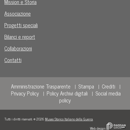
Mission e Storia
Associazione
Progetti speciali
Bilanci e report
Collaborazioni
Contatti
Amministrazione Trasparente
Stampa
Crediti
Privacy Policy
Policy Archivi digitali
Social media
policy
Tutti i diritti riservati. © 2026
Museo Storico Italiano della Guerra
.
Web design