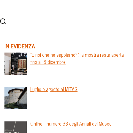
IN EVIDENZA
“E noi che ne sappiamo?”, la mostra resta aperta
fino all’8 dicembre
Luglio e agosto al MITAG
Online il numero 33 degli Annali del Museo