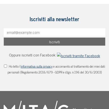
Iscriviti alla newsletter
Oppure iscriviti con Facebook:
Ho letto l'
informativa sulla privacy
e acconsento al trattamento dei miei dati
personali (Regolamento 2016/679 - GDPR e d.lgs. n.196 del 30/6/2003)