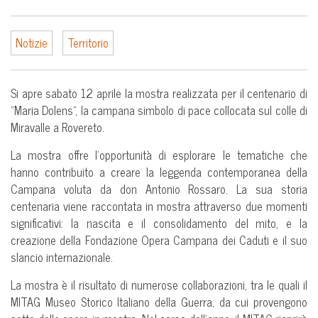
Notizie
Territorio
Si apre sabato 12 aprile la mostra realizzata per il centenario di
“Maria Dolens”, la campana simbolo di pace collocata sul colle di
Miravalle a Rovereto.
La mostra offre l’opportunità di esplorare le tematiche che
hanno contribuito a creare la leggenda contemporanea della
Campana voluta da don Antonio Rossaro. La sua storia
centenaria viene raccontata in mostra attraverso due momenti
significativi: la nascita e il consolidamento del mito, e la
creazione della Fondazione Opera Campana dei Caduti e il suo
slancio internazionale.
La mostra è il risultato di numerose collaborazioni, tra le quali il
MITAG Museo Storico Italiano della Guerra, da cui provengono