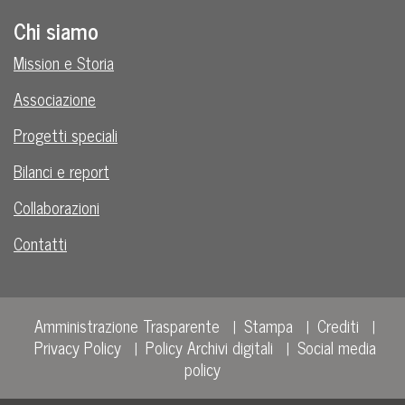
Chi siamo
Mission e Storia
Associazione
Progetti speciali
Bilanci e report
Collaborazioni
Contatti
Amministrazione Trasparente
Stampa
Crediti
Privacy Policy
Policy Archivi digitali
Social media
policy