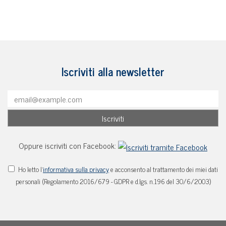
Iscriviti alla newsletter
Oppure iscriviti con Facebook:
Ho letto l'
informativa sulla privacy
e acconsento al trattamento dei miei dati
personali (Regolamento 2016/679 - GDPR e d.lgs. n.196 del 30/6/2003)