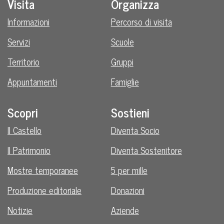
Visita
Organizza
Informazioni
Percorso di visita
Servizi
Scuole
Territorio
Gruppi
Appuntamenti
Famiglie
Scopri
Sostieni
Il Castello
Diventa Socio
Il Patrimonio
Diventa Sostenitore
Mostre temporanee
5 per mille
Produzione editoriale
Donazioni
Notizie
Aziende