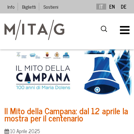
Info
Biglietti
Sostieni
IT
EN
DE
Il Mito della Campana: dal 12 aprile la
mostra per il centenario
10 Aprile 2025