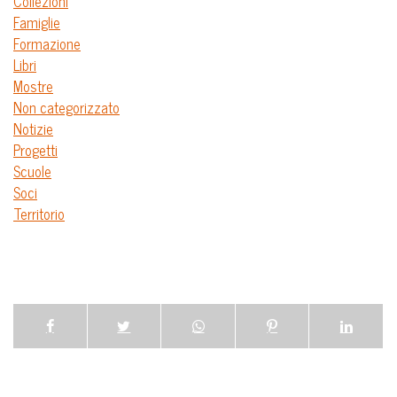
Collezioni
Famiglie
Formazione
Libri
Mostre
Non categorizzato
Notizie
Progetti
Scuole
Soci
Territorio