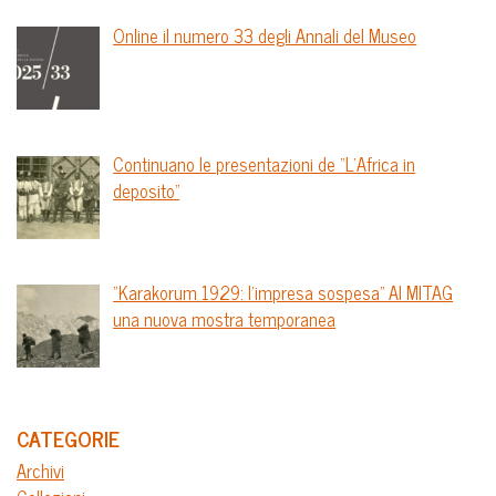
Online il numero 33 degli Annali del Museo
Continuano le presentazioni de “L’Africa in
deposito”
“Karakorum 1929: l’impresa sospesa” Al MITAG
una nuova mostra temporanea
CATEGORIE
Archivi