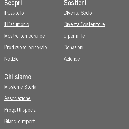
Scopri
Sostieni
Il Castello
Diventa Socio
Il Patrimonio
Diventa Sostenitore
Mostre temporanee
5 per mille
Produzione editoriale
Donazioni
Notizie
Aziende
Chi siamo
Mission e Storia
Associazione
Progetti speciali
Bilanci e report