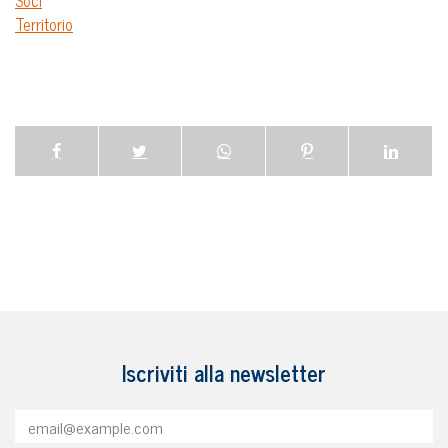
Soci
Territorio
Iscriviti alla newsletter