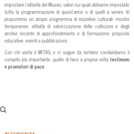
impostare l’attività del Museo, valori sui quali abbiamo impostato
tutta la programmazione di quest’anno e di quelli a venire. Vi
proporremo un ampio programma di iniziative culturali: mostre
temporanee, attività di valorizzazione delle collezioni e degli
archivi, incontri di approfondimento e di formazione, proposte
educative, eventi e pubblicazioni.
Con chi visita il MITAG o ci segue da lontano condividiamo il
compito più importante, quello di farsi a propria volta
testimoni
e promotori di pace
.