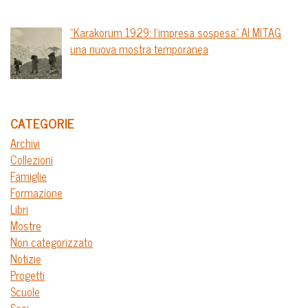
“Karakorum 1929: l’impresa sospesa” Al MITAG
una nuova mostra temporanea
CATEGORIE
Archivi
Collezioni
Famiglie
Formazione
Libri
Mostre
Non categorizzato
Notizie
Progetti
Scuole