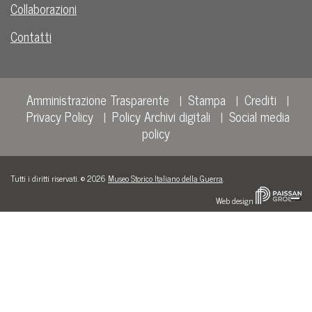
Collaborazioni
Contatti
Amministrazione Trasparente
Stampa
Crediti
Privacy Policy
Policy Archivi digitali
Social media
policy
Tutti i diritti riservati. © 2026
Museo Storico Italiano della Guerra
.
Web design