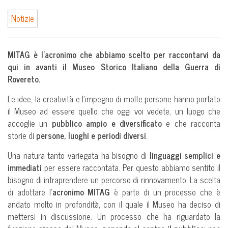
Notizie
MITAG è l’acronimo che abbiamo scelto per raccontarvi da
qui in avanti il Museo Storico Italiano della Guerra di
Rovereto.
Le idee, la creatività e l’impegno di molte persone hanno portato
il Museo ad essere quello che oggi voi vedete, un luogo che
accoglie un
pubblico ampio e diversificato
e che racconta
storie di
persone, luoghi e periodi diversi
.
Una natura tanto variegata ha bisogno di
linguaggi semplici e
immediati
per essere raccontata. Per questo abbiamo sentito il
bisogno di intraprendere un percorso di rinnovamento. La scelta
di adottare l’
acronimo MITAG
è parte di un processo che è
andato molto in profondità, con il quale iI Museo ha deciso di
mettersi in discussione. Un processo che ha riguardato la