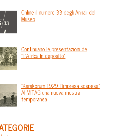
Online il numero 33 degli Annali del
Museo
Continuano le presentazioni de
“L’Africa in deposito”
“Karakorum 1929: l’impresa sospesa”
Al MITAG una nuova mostra
temporanea
ATEGORIE