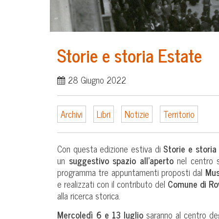
Storie e storia Estate
28 Giugno 2022
Archivi
Libri
Notizie
Territorio
Con questa edizione estiva di
Storie e storia
un
suggestivo spazio all’aperto
nel centro s
programma tre appuntamenti proposti dal
Mus
e realizzati con il contributo del
Comune di Ro
alla ricerca storica.
Mercoledì 6 e 13 luglio
saranno al centro degl