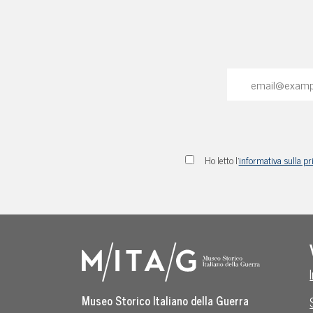
Ho letto l'
informativa sulla pr
Museo Storico Italiano della Guerra